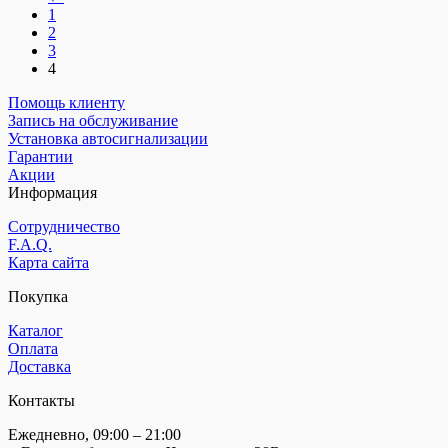
1
2
3
4
Помощь клиенту
Запись на обслуживание
Установка автосигнализации
Гарантии
Акции
Информация
Сотрудничество
F.A.Q.
Карта сайта
Покупка
Каталог
Оплата
Доставка
Контакты
Ежедневно, 09:00 – 21:00