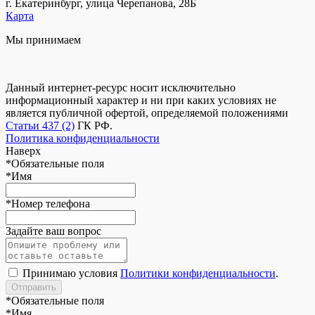
г. Екатеринбург, улица Черепанова, 28Б
Карта
Мы принимаем
Данный интернет-ресурс носит исключительно
информационный характер и ни при каких условиях не
является публичной офертой, определяемой положениями
Статьи 437 (2)
ГК РФ.
Политика конфиденциальности
Наверх
*
Обязательные поля
*
Имя
*
Номер телефона
Задайте ваш вопрос
Принимаю условия
Политики конфиденциальности
.
*
Обязательные поля
*
Имя