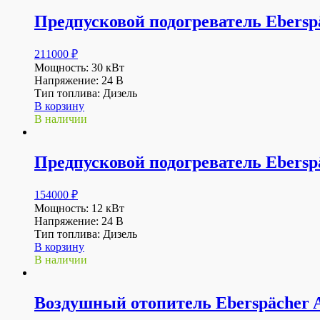
Предпусковой подогреватель Ebersp
211000
₽
Мощность: 30 кВт
Напряжение: 24 В
Тип топлива: Дизель
В корзину
В наличии
Предпусковой подогреватель Ebersp
154000
₽
Мощность: 12 кВт
Напряжение: 24 В
Тип топлива: Дизель
В корзину
В наличии
Воздушный отопитель Eberspächer Ai