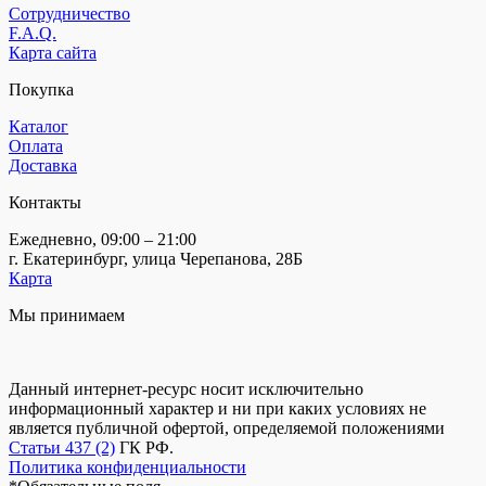
Сотрудничество
F.A.Q.
Карта сайта
Покупка
Каталог
Оплата
Доставка
Контакты
Ежедневно, 09:00 – 21:00
г. Екатеринбург, улица Черепанова, 28Б
Карта
Мы принимаем
Данный интернет-ресурс носит исключительно
информационный характер и ни при каких условиях не
является публичной офертой, определяемой положениями
Статьи 437 (2)
ГК РФ.
Политика конфиденциальности