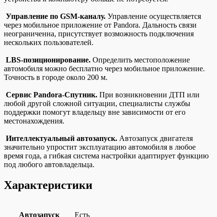
Управление по GSM-каналу.
Управление осуществляется
через мобильное приложение от Pandora. Дальность связи
неограниченна, присутствует возможность подключения
нескольких пользователей.
LBS-позиционирование.
Определить местоположение
автомобиля можно бесплатно через мобильное приложение.
Точность в городе около 200 м.
Сервис Pandora-Спутник.
При возникновении ДТП или
любой другой сложной ситуации, специалисты службы
поддержки помогут владельцу вне зависимости от его
местонахождения.
Интеллектуальный автозапуск.
Автозапуск двигателя
значительно упростит эксплуатацию автомобиля в любое
время года, а гибкая система настройки адаптирует функцию
под любого автовладельца.
Характеристики
Автозапуск
Есть