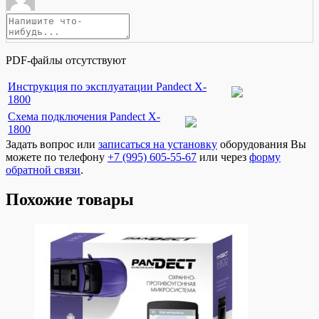
PDF-файлы отсутствуют
Инструкция по эксплуатации Pandect X-
1800
Схема подключения Pandect X-
1800
Задать вопрос или
записаться на установку
оборудования Вы
можете по телефону
+7 (995) 605-55-67
или через
форму
обратной связи
.
Похожие товары