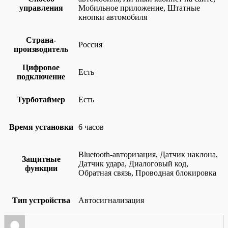
управления
Мобильное приложение, Штатные
кнопки автомобиля
Страна-
Россия
производитель
Цифровое
Есть
подключение
Турботаймер
Есть
Время установки
6 часов
Bluetooth-авторизация, Датчик наклона,
Защитные
Датчик удара, Диалоговый код,
функции
Обратная связь, Проводная блокировка
Тип устройства
Автосигнализация