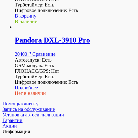
Турботаймер: Есть
Цифровое подключение: Есть
В корзину
В наличии
Pandora DXL-3910 Pro
20400
₽
Сравнение
Автозапуск: Есть
GSM-модуль: Есть
ГЛОНАСС/GPS: Нет
Турботаймер: Есть
Цифровое подключение: Есть
Подробнее
Нет в наличии
Помощь клиенту
Запись на обслуживание
Установка автосигнализации
Гарантии
Акции
Информация