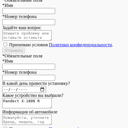
*
Обязательные поля
*
Имя
*
Номер телефона
Задайте ваш вопрос
Принимаю условия
Политики конфиденциальности
.
*
Обязательные поля
*
Имя
*
Номер телефона
В какой день провести установку?
Какое устройство вы выбрали?
Информация об автомобиле