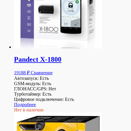
Pandect X-1800
19188
₽
Сравнение
Автозапуск: Есть
GSM-модуль: Есть
ГЛОНАСС/GPS: Нет
Турботаймер: Есть
Цифровое подключение: Есть
Подробнее
Нет в наличии