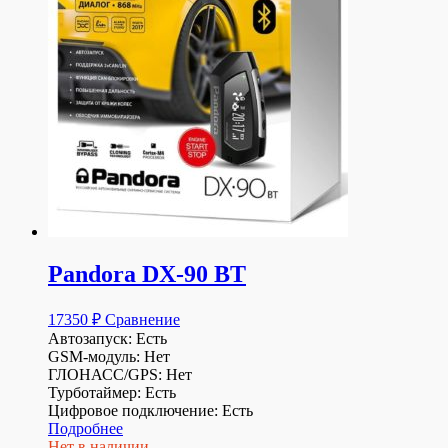
Pandora DX-90 BT
17350
₽
Сравнение
Автозапуск: Есть
GSM-модуль: Нет
ГЛОНАСС/GPS: Нет
Турботаймер: Есть
Цифровое подключение: Есть
Подробнее
Нет в наличии