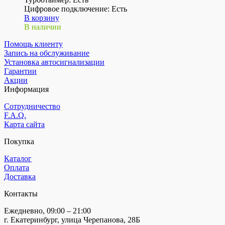
Цифровое подключение: Есть
В корзину
В наличии
Помощь клиенту
Запись на обслуживание
Установка автосигнализации
Гарантии
Акции
Информация
Сотрудничество
F.A.Q.
Карта сайта
Покупка
Каталог
Оплата
Доставка
Контакты
Ежедневно, 09:00 – 21:00
г. Екатеринбург, улица Черепанова, 28Б