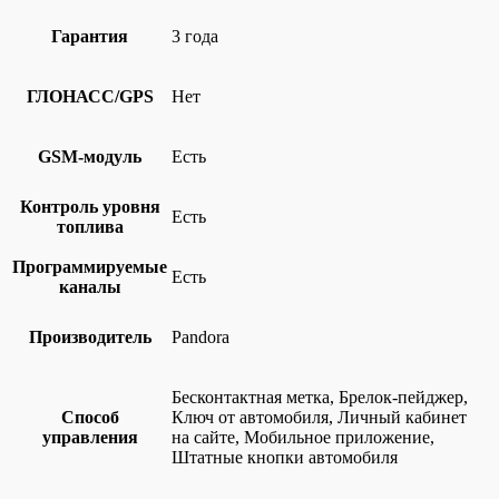
Гарантия
3 года
ГЛОНАСС/GPS
Нет
GSM-модуль
Есть
Контроль уровня
Есть
топлива
Программируемые
Есть
каналы
Производитель
Pandora
Бесконтактная метка, Брелок-пейджер,
Способ
Ключ от автомобиля, Личный кабинет
управления
на сайте, Мобильное приложение,
Штатные кнопки автомобиля