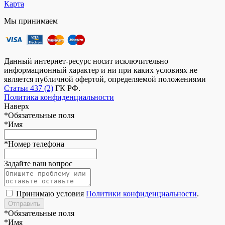
Карта
Мы принимаем
Данный интернет-ресурс носит исключительно
информационный характер и ни при каких условиях не
является публичной офертой, определяемой положениями
Статьи 437 (2)
ГК РФ.
Политика конфиденциальности
Наверх
*
Обязательные поля
*
Имя
*
Номер телефона
Задайте ваш вопрос
Принимаю условия
Политики конфиденциальности
.
*
Обязательные поля
*
Имя