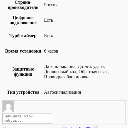
Страна-
Россия
производитель
Цифровое
Есть
подключение
Турботаймер
Есть
Время установки
6 часов
Датчик наклона, Датчик удара,
Защитные
Диалоговый код, Обратная связь,
функции
Проводная блокировка
Тип устройства
Автосигнализация