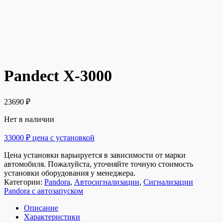
Pandect X-3000
23690
₽
Нет в наличии
33000 ₽ цена с установкой
Цена установки варьируется в зависимости от марки
автомобиля. Пожалуйста, уточняйте точную стоимость
установки оборудования у менеджера.
Категории:
Pandora
,
Автосигнализации
,
Сигнализации
Pandora с автозапуском
Описание
Характеристики