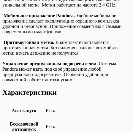
уникальной метке. Метки работают на частоте 2.4 GHz.
Мобильное приложение Pandora.
Удобное мобильное
приложение сделает эксплуатацию охранного комплекса
удобной и безопасной. Приложение совместимо с самыми
современными смартфонами.
Противоугонная метка.
В комплекте поставляется
противоугонная метка. Без наличия в салоне автомобиля
метки начать движение не получится.
Управление предпусковым подогревателем.
Система
Pandora может взять под своё управление любой
предпусковой подогреватель. Особенно удобно при
совместной работе с автозапуском.
Характеристики
Автозапуск
Есть
Бесключевой
Есть
автозапуск