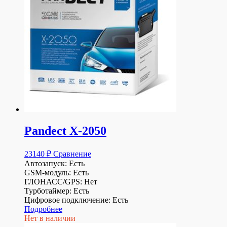
Pandect X-2050
23140
₽
Сравнение
Автозапуск: Есть
GSM-модуль: Есть
ГЛОНАСС/GPS: Нет
Турботаймер: Есть
Цифровое подключение: Есть
Подробнее
Нет в наличии