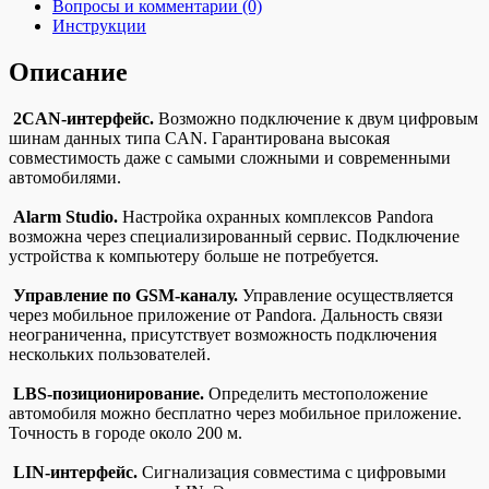
Вопросы и комментарии (0)
Инструкции
Описание
2CAN-интерфейс.
Возможно подключение к двум цифровым
шинам данных типа CAN. Гарантирована высокая
совместимость даже с самыми сложными и современными
автомобилями.
Alarm Studio.
Настройка охранных комплексов Pandora
возможна через специализированный сервис. Подключение
устройства к компьютеру больше не потребуется.
Управление по GSM-каналу.
Управление осуществляется
через мобильное приложение от Pandora. Дальность связи
неограниченна, присутствует возможность подключения
нескольких пользователей.
LBS-позиционирование.
Определить местоположение
автомобиля можно бесплатно через мобильное приложение.
Точность в городе около 200 м.
LIN-интерфейс.
Сигнализация совместима с цифровыми