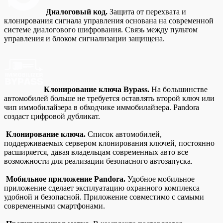
Диалоговый код.
Защита от перехвата и
клонирования сигнала управления основана на современной
системе диалогового шифрования. Связь между пультом
управления и блоком сигнализации защищена.
Клонирование ключа Bypass.
На большинстве
автомобилей больше не требуется оставлять второй ключ или
чип иммобилайзера в обходчике иммобилайзера. Pandora
создаст цифровой дубликат.
Клонирование ключа.
Список автомобилей,
поддерживаемых сервером клонирования ключей, постоянно
расширяется, давая владельцам современных авто все
возможности для реализации безопасного автозапуска.
Мобильное приложение Pandora.
Удобное мобильное
приложение сделает эксплуатацию охранного комплекса
удобной и безопасной. Приложение совместимо с самыми
современными смартфонами.