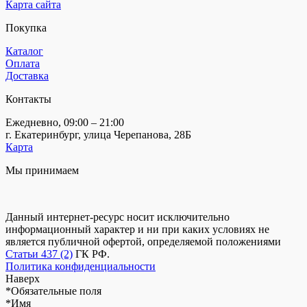
Карта сайта
Покупка
Каталог
Оплата
Доставка
Контакты
Ежедневно, 09:00 – 21:00
г. Екатеринбург, улица Черепанова, 28Б
Карта
Мы принимаем
Данный интернет-ресурс носит исключительно
информационный характер и ни при каких условиях не
является публичной офертой, определяемой положениями
Статьи 437 (2)
ГК РФ.
Политика конфиденциальности
Наверх
*
Обязательные поля
*
Имя