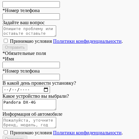
*
Номер телефона
Задайте ваш вопрос
Принимаю условия
Политики конфиденциальности
.
*
Обязательные поля
*
Имя
*
Номер телефона
В какой день провести установку?
Какое устройство вы выбрали?
Информация об автомобиле
Принимаю условия
Политики конфиденциальности
.