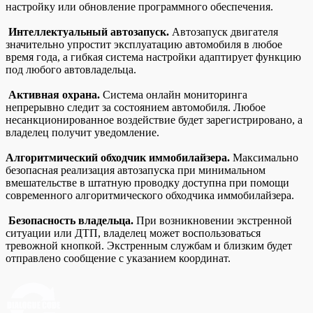
настройку или обновление программного обеспечения.
Интеллектуальный автозапуск.
Автозапуск двигателя
значительно упростит эксплуатацию автомобиля в любое
время года, а гибкая система настройки адаптирует функцию
под любого автовладельца.
Активная охрана.
Система онлайн мониторинга
непрерывно следит за состоянием автомобиля. Любое
несанкционированное воздействие будет зарегистрировано, а
владелец получит уведомление.
Алгоритмический обходчик иммобилайзера.
Максимально
безопасная реализация автозапуска при минимальном
вмешательстве в штатную проводку доступна при помощи
современного алгоритмического обходчика иммобилайзера.
Безопасность владельца.
При возникновении экстренной
ситуации или ДТП, владелец может воспользоваться
тревожной кнопкой. Экстренным службам и близким будет
отправлено сообщение с указанием координат.