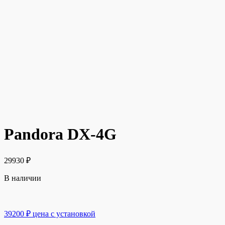
Pandora DX-4G
29930
₽
В наличии
39200 ₽ цена с установкой