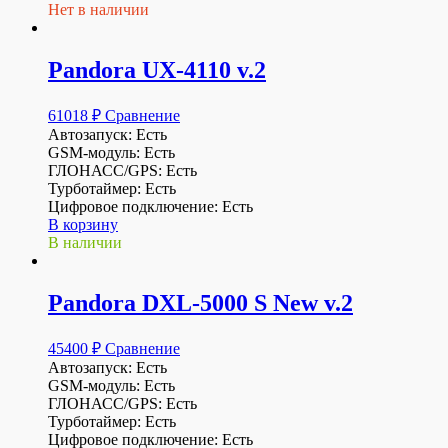
Нет в наличии
Pandora UX-4110 v.2
61018
₽
Сравнение
Автозапуск: Есть
GSM-модуль: Есть
ГЛОНАСС/GPS: Есть
Турботаймер: Есть
Цифровое подключение: Есть
В корзину
В наличии
Pandora DXL-5000 S New v.2
45400
₽
Сравнение
Автозапуск: Есть
GSM-модуль: Есть
ГЛОНАСС/GPS: Есть
Турботаймер: Есть
Цифровое подключение: Есть