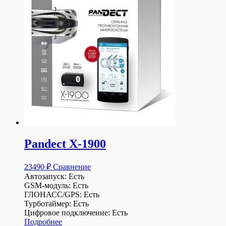
Pandect X-1900
23490
₽
Сравнение
Автозапуск: Есть
GSM-модуль: Есть
ГЛОНАСС/GPS: Есть
Турботаймер: Есть
Цифровое подключение: Есть
Подробнее