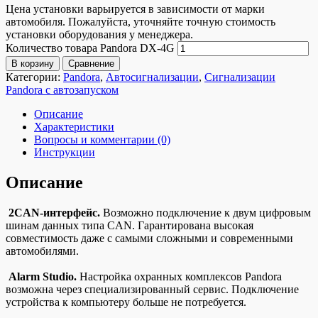
Цена установки варьируется в зависимости от марки
автомобиля. Пожалуйста, уточняйте точную стоимость
установки оборудования у менеджера.
Количество товара Pandora DX-4G
В корзину
Сравнение
Категории:
Pandora
,
Автосигнализации
,
Сигнализации
Pandora с автозапуском
Описание
Характеристики
Вопросы и комментарии (0)
Инструкции
Описание
2CAN-интерфейс.
Возможно подключение к двум цифровым
шинам данных типа CAN. Гарантирована высокая
совместимость даже с самыми сложными и современными
автомобилями.
Alarm Studio.
Настройка охранных комплексов Pandora
возможна через специализированный сервис. Подключение
устройства к компьютеру больше не потребуется.