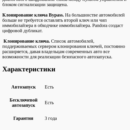
блоком сигнализации защищена.
Клонирование ключа Bypass.
На большинстве автомобилей
больше не требуется оставлять второй ключ или чип
иммобилайзера в обходчике иммобилайзера. Pandora создаст
цифровой дубликат.
Клонирование ключа.
Список автомобилей,
поддерживаемых сервером клонирования ключей, постоянно
расширяется, давая владельцам современных авто все
возможности для реализации безопасного автозапуска.
Характеристики
Автозапуск
Есть
Бесключевой
Есть
автозапуск
Гарантия
3 года