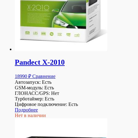
Pandect X-2010
18990
₽
Сравнение
Автозапуск: Есть
GSM-модуль: Есть
ГЛОНАСС/GPS: Нет
Турботаймер: Есть
Цифровое подключение: Есть
Подробнее
Нет в наличии