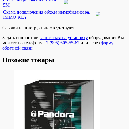
5M
Схема подключения обхода иммобилайзера,
IMMO-KEY
Ссылки на инструкции отсутствуют
Задать вопрос или
записаться на установку
оборудования Вы
можете по телефону
+7 (995) 605-55-67
или через
форму
обратной связи
.
Похожие товары