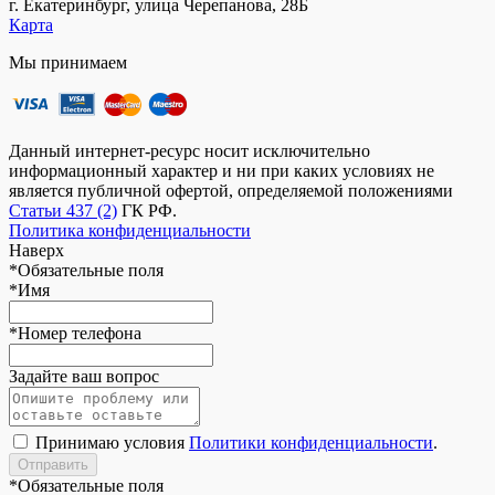
г. Екатеринбург, улица Черепанова, 28Б
Карта
Мы принимаем
Данный интернет-ресурс носит исключительно
информационный характер и ни при каких условиях не
является публичной офертой, определяемой положениями
Статьи 437 (2)
ГК РФ.
Политика конфиденциальности
Наверх
*
Обязательные поля
*
Имя
*
Номер телефона
Задайте ваш вопрос
Принимаю условия
Политики конфиденциальности
.
*
Обязательные поля