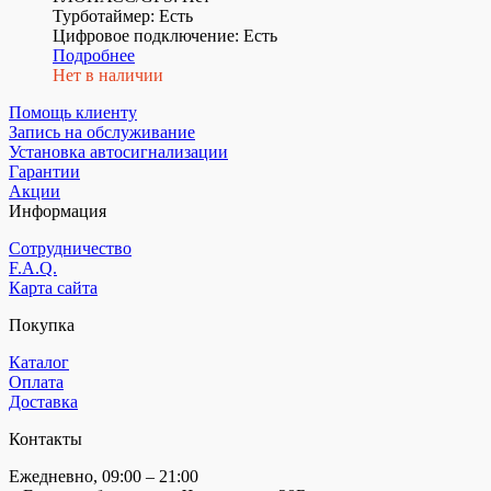
Турботаймер: Есть
Цифровое подключение: Есть
Подробнее
Нет в наличии
Помощь клиенту
Запись на обслуживание
Установка автосигнализации
Гарантии
Акции
Информация
Сотрудничество
F.A.Q.
Карта сайта
Покупка
Каталог
Оплата
Доставка
Контакты
Ежедневно, 09:00 – 21:00