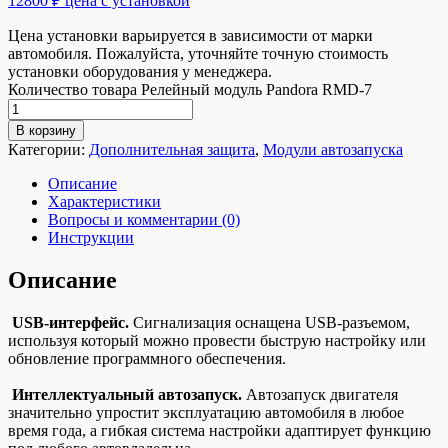
12800 ₽ цена с установкой
Цена установки варьируется в зависимости от марки
автомобиля. Пожалуйста, уточняйте точную стоимость
установки оборудования у менеджера.
Количество товара Релейный модуль Pandora RMD-7
В корзину
Категории:
Дополнительная защита
,
Модули автозапуска
Описание
Характеристики
Вопросы и комментарии (0)
Инструкции
Описание
USB-интерфейс.
Сигнализация оснащена USB-разъемом,
используя который можно провести быструю настройку или
обновление программного обеспечения.
Интеллектуальный автозапуск.
Автозапуск двигателя
значительно упростит эксплуатацию автомобиля в любое
время года, а гибкая система настройки адаптирует функцию