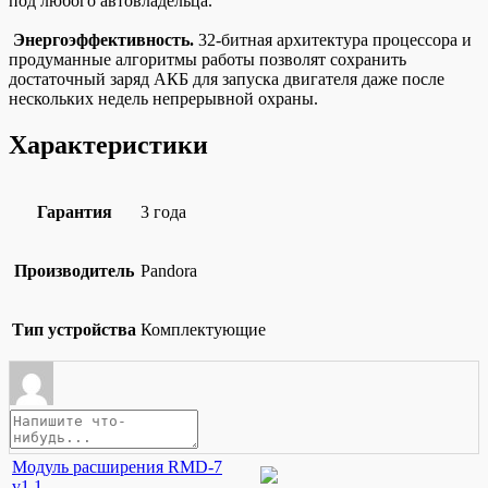
под любого автовладельца.
Энергоэффективность.
32-битная архитектура процессора и
продуманные алгоритмы работы позволят сохранить
достаточный заряд АКБ для запуска двигателя даже после
нескольких недель непрерывной охраны.
Характеристики
Гарантия
3 года
Производитель
Pandora
Тип устройства
Комплектующие
Модуль расширения RMD-7
v1.1