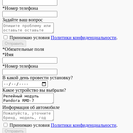
*
Номер телефона
Задайте ваш вопрос
Принимаю условия
Политики конфиденциальности
.
*
Обязательные поля
*
Имя
*
Номер телефона
В какой день провести установку?
Какое устройство вы выбрали?
Информация об автомобиле
Принимаю условия
Политики конфиденциальности
.