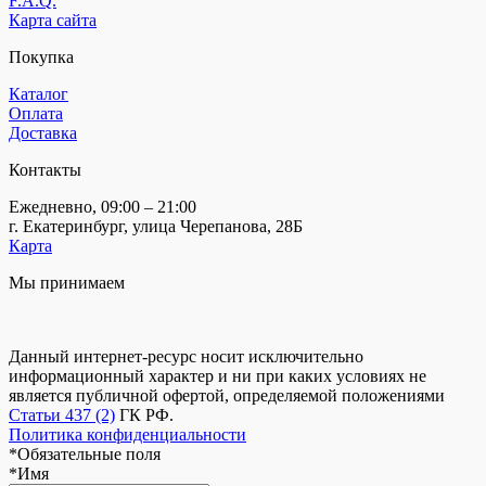
F.A.Q.
Карта сайта
Покупка
Каталог
Оплата
Доставка
Контакты
Ежедневно, 09:00 – 21:00
г. Екатеринбург, улица Черепанова, 28Б
Карта
Мы принимаем
Данный интернет-ресурс носит исключительно
информационный характер и ни при каких условиях не
является публичной офертой, определяемой положениями
Статьи 437 (2)
ГК РФ.
Политика конфиденциальности
*
Обязательные поля
*
Имя