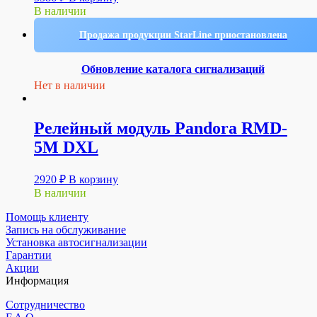
В наличии
Продажа продукции StarLine приостановлена
Обновление каталога сигнализаций
Нет в наличии
Релейный модуль Pandora RMD-
5M DXL
2920
₽
В корзину
В наличии
Помощь клиенту
Запись на обслуживание
Установка автосигнализации
Гарантии
Акции
Информация
Сотрудничество