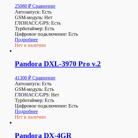
25080
₽
Сравнение
Автозапуск: Есть
GSM-модуль: Нет
ГЛОНАСС/GPS: Есть
Турботаймер: Есть
Цифровое подключение: Есть
Подробнее
Нет в наличии
Pandora DXL-3970 Pro v.2
41300
₽
Сравнение
Автозапуск: Есть
GSM-модуль: Есть
ГЛОНАСС/GPS: Нет
Турботаймер: Есть
Цифровое подключение: Есть
Подробнее
Нет в наличии
Pandora DX-4GR