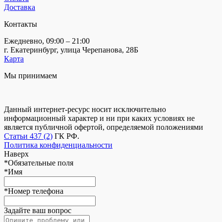
Доставка
Контакты
Ежедневно, 09:00 – 21:00
г. Екатеринбург, улица Черепанова, 28Б
Карта
Мы принимаем
Данный интернет-ресурс носит исключительно
информационный характер и ни при каких условиях не
является публичной офертой, определяемой положениями
Статьи 437 (2)
ГК РФ.
Политика конфиденциальности
Наверх
*
Обязательные поля
*
Имя
*
Номер телефона
Задайте ваш вопрос