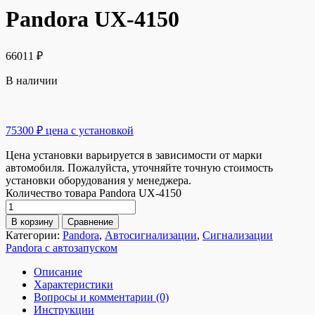
Pandora UX-4150
66011
₽
В наличии
75300 ₽ цена с установкой
Цена установки варьируется в зависимости от марки
автомобиля. Пожалуйста, уточняйте точную стоимость
установки оборудования у менеджера.
Количество товара Pandora UX-4150
В корзину
Сравнение
Категории:
Pandora
,
Автосигнализации
,
Сигнализации
Pandora с автозапуском
Описание
Характеристики
Вопросы и комментарии (0)
Инструкции