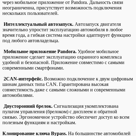
через мобильное приложение от Pandora. Дальность связи
неограниченна, присутствует возможность подключения
нескольких пользователей.
Интеллектуальный автозапуск.
Автозапуск двигателя
значительно упростит эксплуатацию автомобиля в любое
время года, а гибкая система настройки адаптирует функцию
под любого автовладельца.
Мобильное приложение Pandora.
Удобное мобильное
приложение сделает эксплуатацию охранного комплекса
удобной и безопасной. Приложение совместимо с самыми
современными смартфонами.
2CAN-интерфейс.
Возможно подключение к двум цифровым
шинам данных типа CAN. Гарантирована высокая
совместимость даже с самыми сложными и современными
автомобилями.
Двусторонний брелок.
Сигнализация укомплектована
пультом управления (брелоком) с дисплеем и обратной
связью. Эргономичное устройство обеспечит доступ ко всем
полезным функциям и настройкам.
Клонирование ключа Bypass.
На большинстве автомобилей