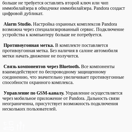
больше не требуется оставлять второй ключ или чип
иммобилайзера в обходчике иммобилайзера. Pandora создаст
цифровой дубликат.
Alarm Studio.
Настройка охранных комплексов Pandora
возможна через специализированный сервис. Подключение
устройства к компьютеру больше не потребуется.
Противоугонная метка.
В комплекте поставляется
противоугонная метка. Без наличия в салоне автомобиля
метки начать движение не получится.
Связь компонентов через Bluetooth.
Все компоненты
взаимодействуют по беспроводному защищенному
соединению, что значительно увеличивает противоугонные
способности охранного комплекса.
Управление по GSM-каналу.
Управление осуществляется
через мобильное приложение от Pandora. Дальность связи
неограниченна, присутствует возможность подключения
нескольких пользователей.