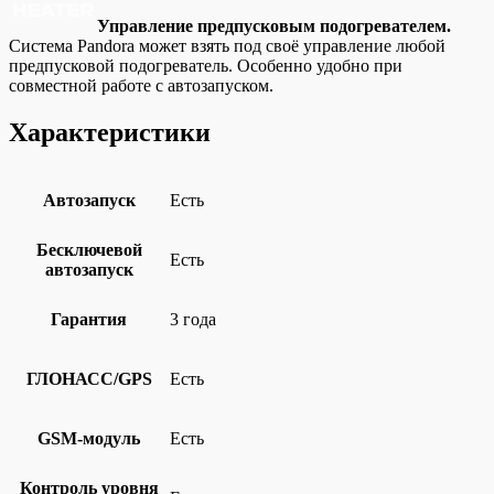
Управление предпусковым подогревателем.
Система Pandora может взять под своё управление любой
предпусковой подогреватель. Особенно удобно при
совместной работе с автозапуском.
Характеристики
Автозапуск
Есть
Бесключевой
Есть
автозапуск
Гарантия
3 года
ГЛОНАСС/GPS
Есть
GSM-модуль
Есть
Контроль уровня