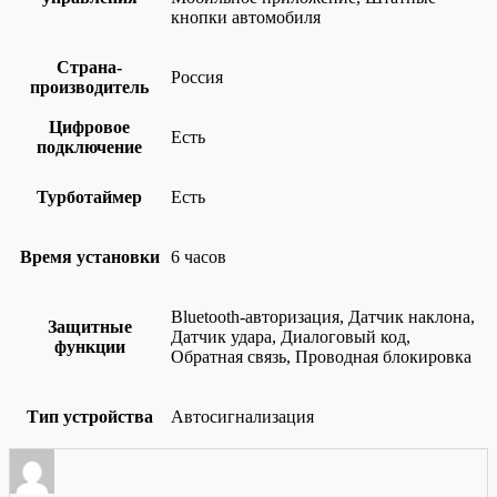
кнопки автомобиля
Страна-
Россия
производитель
Цифровое
Есть
подключение
Турботаймер
Есть
Время установки
6 часов
Bluetooth-авторизация, Датчик наклона,
Защитные
Датчик удара, Диалоговый код,
функции
Обратная связь, Проводная блокировка
Тип устройства
Автосигнализация