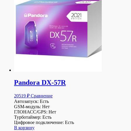
Pandora DX-57R
20519
₽
Сравнение
Автозапуск: Есть
GSM-модуль: Нет
ГЛОНАСС/GPS: Нет
Турботаймер: Есть
Цифровое подключение: Есть
В корзину