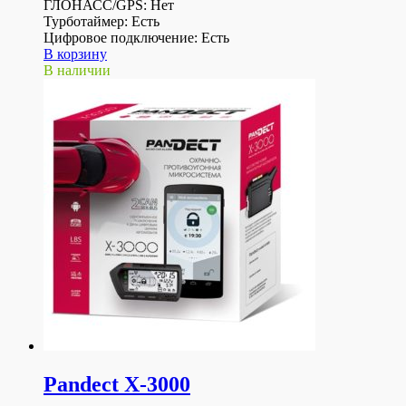
ГЛОНАСС/GPS: Нет
Турботаймер: Есть
Цифровое подключение: Есть
В корзину
В наличии
Pandect X-3000