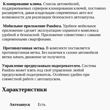
Клонирование ключа.
Список автомобилей,
поддерживаемых сервером клонирования ключей, постоянно
расширяется, давая владельцам современных авто все
возможности для реализации безопасного автозапуска.
Мобильное приложение Pandora.
Удобное мобильное
приложение сделает эксплуатацию охранного комплекса
удобной и безопасной. Приложение совместимо с самыми
современными смартфонами.
Противоугонная метка.
В комплекте поставляется
противоугонная метка. Без наличия в салоне автомобиля
метки начать движение не получится.
Управление предпусковым подогревателем.
Система
Pandora может взять под своё управление любой
предпусковой подогреватель. Особенно удобно при
совместной работе с автозапуском.
Характеристики
Автозапуск
Есть