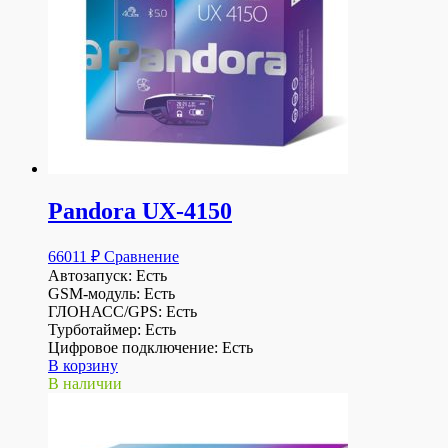
Pandora UX-4150
66011
₽
Сравнение
Автозапуск: Есть
GSM-модуль: Есть
ГЛОНАСС/GPS: Есть
Турботаймер: Есть
Цифровое подключение: Есть
В корзину
В наличии