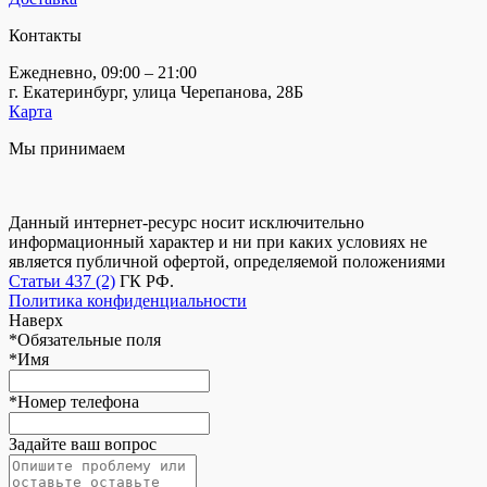
Контакты
Ежедневно, 09:00 – 21:00
г. Екатеринбург, улица Черепанова, 28Б
Карта
Мы принимаем
Данный интернет-ресурс носит исключительно
информационный характер и ни при каких условиях не
является публичной офертой, определяемой положениями
Статьи 437 (2)
ГК РФ.
Политика конфиденциальности
Наверх
*
Обязательные поля
*
Имя
*
Номер телефона
Задайте ваш вопрос