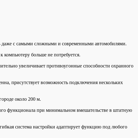
 даже с самыми сложными и современными автомобилями.
к компьютеру больше не потребуется.
ительно увеличивает противоугонные способности охранного
енна, присутствует возможность подключения нескольких
ороде около 200 м.
ного функционала при минимальном вмешательстве в штатную
 гибкая система настройки адаптирует функцию под любого