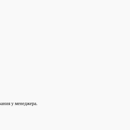
вания у менеджера.