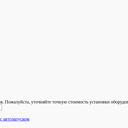
ля. Пожалуйста, уточняйте точную стоимость установки оборудо
с автозапуском