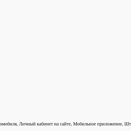
втомобиля, Личный кабинет на сайте, Мобильное приложение, Ш