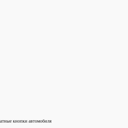
татные кнопки автомобиля