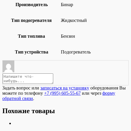
Производитель
Бинар
Тип подогревателя
Жидкостный
Тип топлива
Бензин
Тип устройства
Подогреватель
Задать вопрос или
записаться на установку
оборудования Вы
можете по телефону
+7 (995) 605-55-67
или через
форму
обратной связи
.
Похожие товары