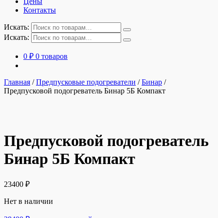
Цены
Контакты
Искать:
Искать:
0
₽
0 товаров
Главная
/
Предпусковые подогреватели
/
Бинар
/
Предпусковой подогреватель Бинар 5Б Компакт
Предпусковой подогреватель
Бинар 5Б Компакт
23400
₽
Нет в наличии