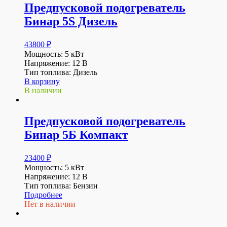
Предпусковой подогреватель
Бинар 5S Дизель
43800
₽
Мощность: 5 кВт
Напряжение: 12 В
Тип топлива: Дизель
В корзину
В наличии
Предпусковой подогреватель
Бинар 5Б Компакт
23400
₽
Мощность: 5 кВт
Напряжение: 12 В
Тип топлива: Бензин
Подробнее
Нет в наличии