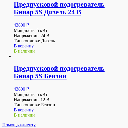
Предпусковой подогреватель
Бинар 5S Дизель 24 В
43800
₽
Мощность: 5 кВт
Напряжение: 24 В
Тип топлива: Дизель
В корзину
В наличии
Предпусковой подогреватель
Бинар 5S Бензин
43800
₽
Мощность: 5 кВт
Напряжение: 12 В
Тип топлива: Бензин
В корзину
В наличии
Помощь клиенту