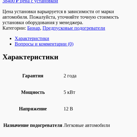
38400 ₽ цена с установкой
Цена установки варьируется в зависимости от марки
автомобиля. Пожалуйста, уточняйте точную стоимость
установки оборудования у менеджера.
Категории:
Бинар
,
Предпусковые подогреватели
Характеристики
Вопросы и комментарии (0)
Характеристики
Гарантия
2 года
Мощность
5 кВт
Напряжение
12 В
Назначение подогревателя
Легковые автомобили