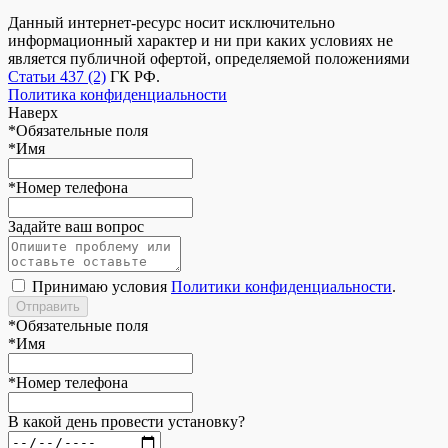
Данный интернет-ресурс носит исключительно
информационный характер и ни при каких условиях не
является публичной офертой, определяемой положениями
Статьи 437 (2)
ГК РФ.
Политика конфиденциальности
Наверх
*
Обязательные поля
*
Имя
*
Номер телефона
Задайте ваш вопрос
Принимаю условия
Политики конфиденциальности
.
*
Обязательные поля
*
Имя
*
Номер телефона
В какой день провести установку?