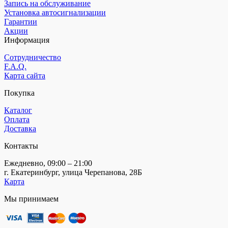
Запись на обслуживание
Установка автосигнализации
Гарантии
Акции
Информация
Сотрудничество
F.A.Q.
Карта сайта
Покупка
Каталог
Оплата
Доставка
Контакты
Ежедневно, 09:00 – 21:00
г. Екатеринбург, улица Черепанова, 28Б
Карта
Мы принимаем