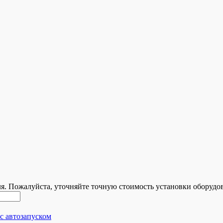
ля. Пожалуйста, уточняйте точную стоимость установки оборудо
с автозапуском