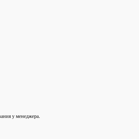
вания у менеджера.