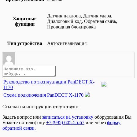
Датчик наклона, Датчик удара,
Защитные
Диалоговый код, Обратная связь,
функции
Проводная блокировка
Тип устройства
Автосигнализация
Руководство по эксплуатации PanDECT X-
1170
Схема подключения PanDECT X-1170
Ссылки на инструкции отсутствуют
Задать вопрос или
записаться на установку
оборудования Вы
можете по телефону
+7 (995) 605-55-67
или через
форму
обратной связи
.