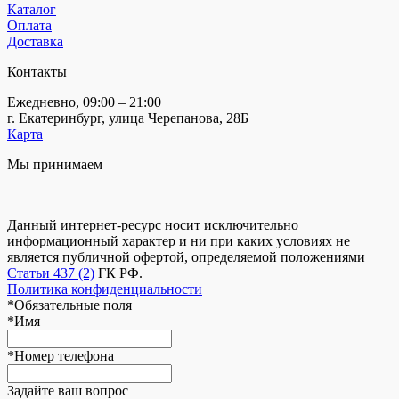
Каталог
Оплата
Доставка
Контакты
Ежедневно, 09:00 – 21:00
г. Екатеринбург, улица Черепанова, 28Б
Карта
Мы принимаем
Данный интернет-ресурс носит исключительно
информационный характер и ни при каких условиях не
является публичной офертой, определяемой положениями
Статьи 437 (2)
ГК РФ.
Политика конфиденциальности
*
Обязательные поля
*
Имя
*
Номер телефона
Задайте ваш вопрос