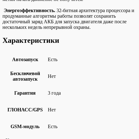
Энергоэффективность.
32-битная архитектура процессора и
продуманные алгоритмы работы позволят сохранить
достаточный заряд АКБ для запуска двигателя даже после
нескольких недель непрерывной охраны.
Характеристики
Автозапуск
Есть
Бесключевой
Нет
автозапуск
Гарантия
3 года
ГЛОНАСС/GPS
Нет
GSM-модуль
Есть