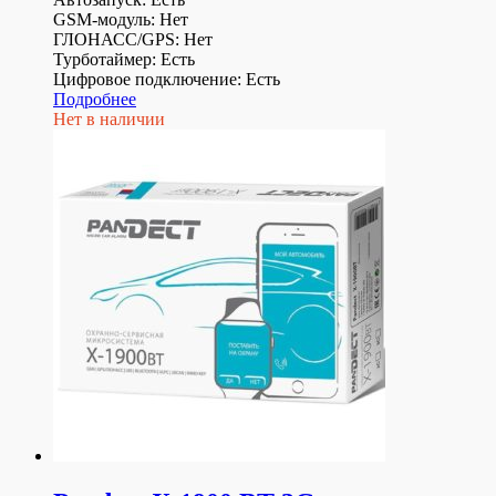
GSM-модуль: Нет
ГЛОНАСС/GPS: Нет
Турботаймер: Есть
Цифровое подключение: Есть
Подробнее
Нет в наличии