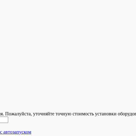
ля. Пожалуйста, уточняйте точную стоимость установки оборудо
с автозапуском