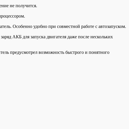
ение не получится.
процессором.
тель. Особенно удобно при совместной работе с автозапуском.
заряд АКБ для запуска двигателя даже после нескольких
тель предусмотрел возможность быстрого и понятного