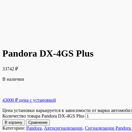
Pandora DX-4GS Plus
33742
₽
В наличии
43000 ₽ цена с установкой
Цена установки варьируется в зависимости от марки автомоби
Количество товара Pandora DX-4GS Plus
В корзину
Сравнение
Категории:
Pandora
,
Автосигнализации
,
Сигнализации Pandora 