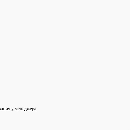
вания у менеджера.